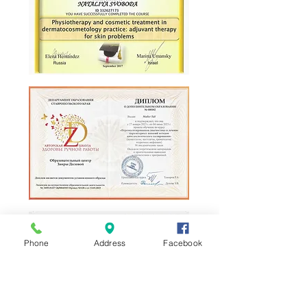
Phone
Address
Facebook