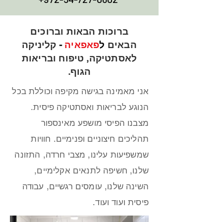
ברוכות הבאות וברוכים
הבאים
ל
פאפאיה
-
קליניקה
לאסתטיקה, טיפוח ובריאות
הגוף.
אני מאמינה בגישה מקיפה וכוללת בכל
הנוגע לבריאות ואסתטיקה פיסית.
מצבנו הפיסי מושפע מאינספור
תהליכים חיצוניים ופנימיים. חוויות
שמשפיעות עלינו, מצבי חרדה, התזונה
שלנו, חשיפה לתנאים אקלימיים,
השינה שלנו, עומסים רגשיים, עבודה
פיסית ועוד ועוד.