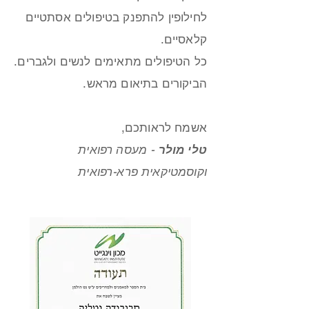
לחילופין להתפנק בטיפולים אסתטיים
קלאסיים.
כל הטיפולים מתאימים לנשים ולגברים.
הביקורים בתיאום מראש.
אשמח לראותכם,
טלי מולר
- מעסה רפואית
וקוסמטיקאית פרא-רפואית