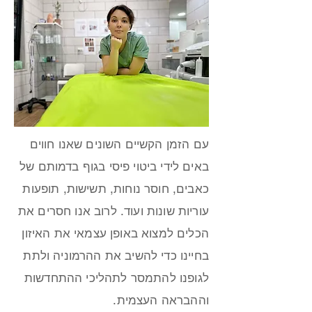
עם הזמן הקשיים השונים שאנו חווים
באים לידי ביטוי פיסי בגוף בדמותם של
כאבים, חוסר נוחות, תשישות, תופעות
עוריות שונות ועוד. לרוב אנו חסרים את
הכלים למצוא באופן עצמאי את האיזון
בחיינו כדי להשיב את ההרמוניה ולתת
לגופנו להתמסר לתהליכי ההתחדשות
וההבראה העצמית.