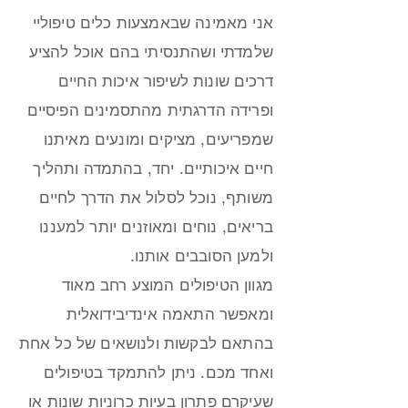
אני מאמינה שבאמצעות כלים טיפוליי
שלמדתי ושהתנסיתי בהם אוכל להציע
דרכים שונות לשיפור איכות החיים
ופרידה הדרגתית מהתסמינים הפיסיים
שמפריעים, מציקים ומונעים מאיתנו
חיים איכותיים. יחד, בהתמדה ותהליך
משותף, נוכל לסלול את הדרך לחיים
בריאים, נוחים ומאוזנים יותר למעננו
ולמען הסובבים אותנו.
מגוון הטיפולים המוצע רחב מאוד
ומאפשר התאמה אינדיבידואלית
בהתאם לבקשות ולנושאים של כל אחת
ואחד מכם. ניתן להתמקד בטיפולים
שעיקרם פתרון בעיות כרוניות שונות או